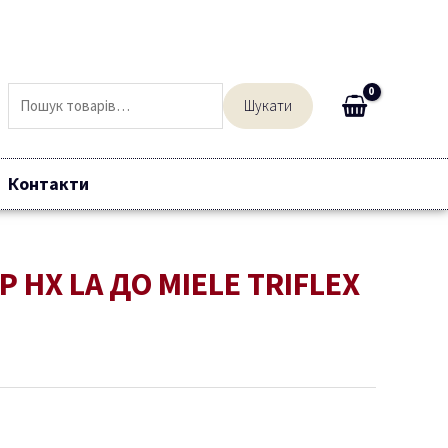
Шукати:
Шукати
Контакти
 HX LA ДО MIELE TRIFLEX