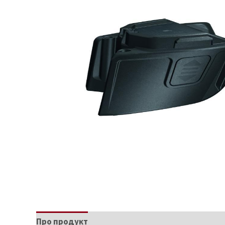
Про продукт
Характеристики