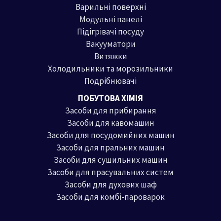
Варильні поверхні
Модульні панелі
Підігрівачі посуду
Вакууматори
Витяжки
Холодильники та морозильники
Подрібнювачі
ПОБУТОВА ХІМІЯ
Засоби для прибирання
Засоби для кавомашин
Засоби для посудомийних машин
Засоби для пральних машин
Засоби для сушильних машин
Засоби для прасувальних систем
Засоби для духових шаф
Засоби для комбі-пароварок