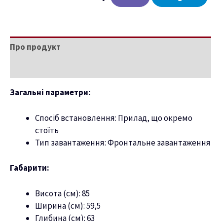
Про продукт
Характеристики
Загальні параметри:
Спосіб встановлення: Прилад, що окремо
стоїть
Тип завантаження: Фронтальне завантаження
Габарити:
Висота (см): 85
Ширина (см): 59,5
Глибина (см): 63