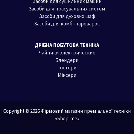
Засоби для сушильних машин
Засоби для прасувальних систем
Засоби для духових шаф
Засоби для комбі-пароварок
ДРІБНА ПОБУТОВА ТЕХНІКА
Чайники электрические
Блендери
Тостери
Міксери
Copyright © 2026 Фірмовий магазин преміальної техніки
«Shop-me»