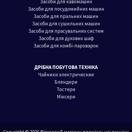
Засоби для кавомашин
Засоби для посудомийних машин
Засоби для пральних машин
Засоби для сушильних машин
Засоби для прасувальних систем
Засоби для духових шаф
Засоби для комбі-пароварок
ДРІБНА ПОБУТОВА ТЕХНІКА
Чайники электрические
Блендери
Тостери
Міксери