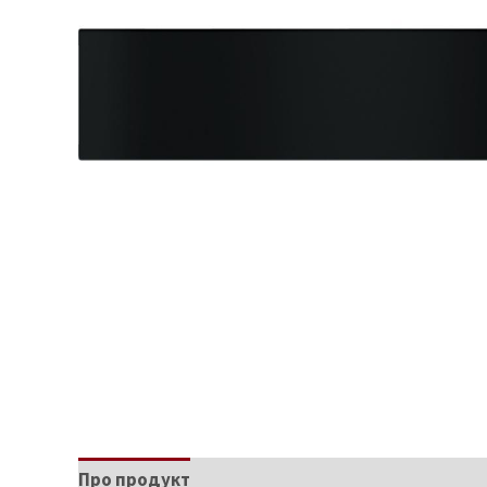
Про продукт
Характеристики