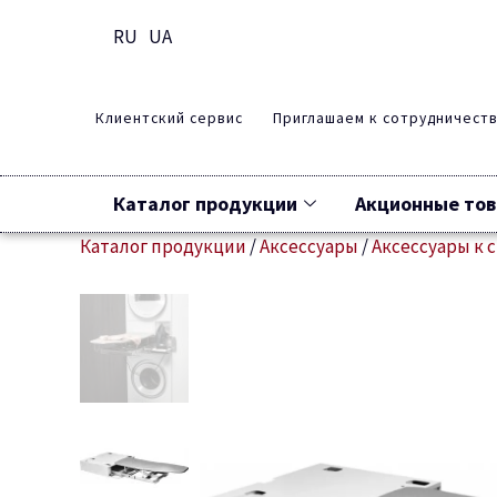
RU
UA
Клиентский сервис
Приглашаем к сотрудничест
Каталог продукции
Акционные то
Каталог продукции
/
Аксессуары
/
Аксессуары к