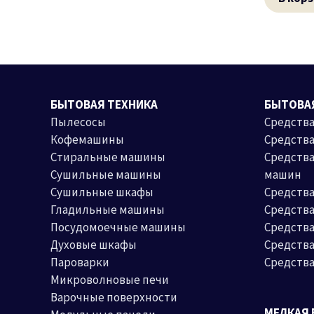
БЫТОВАЯ ТЕХНИКА
БЫТОВА
Пылесосы
Средства
Кофемашины
Средств
Стиральные машины
Средства
Сушильные машины
машин
Сушильные шкафы
Средства
Гладильные машины
Средств
Посудомоечные машины
Средства
Духовые шкафы
Средства
Пароварки
Средства
Микроволновые печи
Варочные поверхности
МЕЛКАЯ 