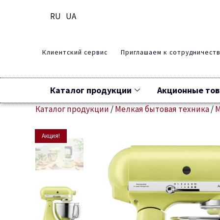
RU
UA
Клиентский сервис
Приглашаем к сотрудничест
Каталог продукции
Акционные то
Каталог продукции
/
Мелкая бытовая техника
/
Акция!