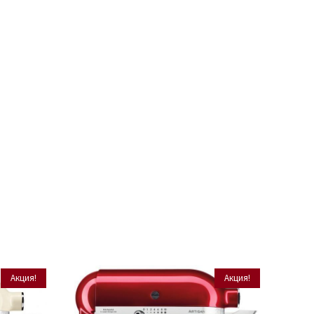
Акция!
Акция!