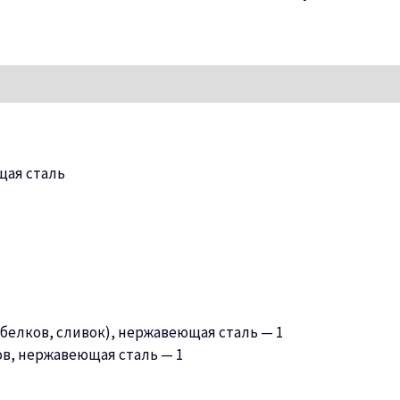
щая сталь
(белков, сливок), нержавеющая сталь — 1
в, нержавеющая сталь — 1