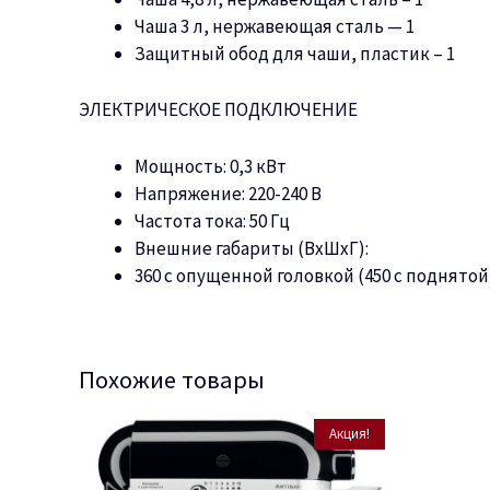
Чаша 3 л, нержавеющая сталь — 1
Защитный обод для чаши, пластик – 1
ЭЛЕКТРИЧЕСКОЕ ПОДКЛЮЧЕНИЕ
Мощность: 0,3 кВт
Напряжение: 220-240 В
Частота тока: 50 Гц
Внешние габариты (ВхШхГ):
360 с опущенной головкой (450 с поднятой 
Похожие товары
Акция!