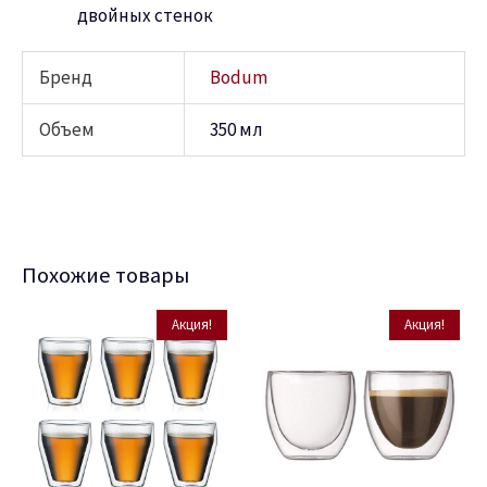
двойных стенок
Бренд
Bodum
Объем
350 мл
Похожие товары
Акция!
Акция!