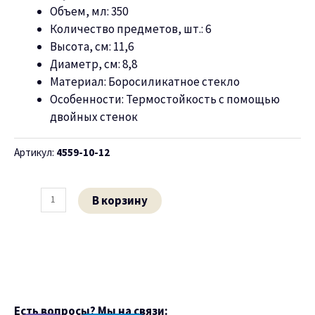
Объем, мл:
3
50
Количество предметов, шт.: 6
Высота, см:
11,6
Диаметр, см: 8,
8
Материал: Боросиликатное стекло
Особенности: Термостойкость с помощью
двойных стенок
Артикул:
4559-10-12
В корзину
Есть вопросы? Мы на связи: