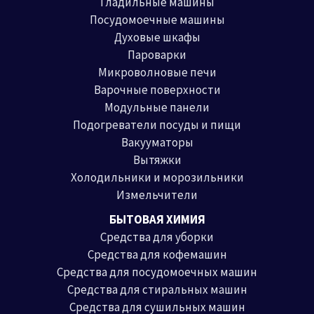
Гладильные машины
Посудомоечные машины
Духовые шкафы
Пароварки
Микроволновые печи
Варочные поверхности
Модульные панели
Подогреватели посуды и пищи
Вакууматоры
Вытяжки
Холодильники и морозильники
Измельчители
БЫТОВАЯ ХИМИЯ
Средства для уборки
Средства для кофемашин
Средства для посудомоечных машин
Средства для стиральных машин
Средства для сушильных машин