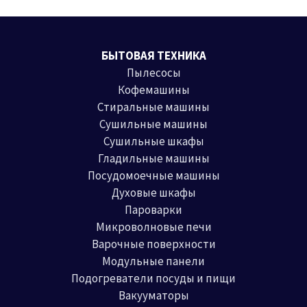
БЫТОВАЯ ТЕХНИКА
Пылесосы
Кофемашины
Стиральные машины
Сушильные машины
Сушильные шкафы
Гладильные машины
Посудомоечные машины
Духовые шкафы
Пароварки
Микроволновые печи
Варочные поверхности
Модульные панели
Подогреватели посуды и пищи
Вакууматоры