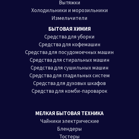
Вытяжки
Холодильники и морозильники
Измельчители
БЫТОВАЯ ХИМИЯ
Средства для уборки
Средства для кофемашин
Средства для посудомоечных машин
Средства для стиральных машин
Средства для сушильных машин
Средства для гладильных систем
Средства для духовых шкафов
Средства для комби-пароварок
МЕЛКАЯ БЫТОВАЯ ТЕХНИКА
Чайники электрические
Блендеры
Тостеры