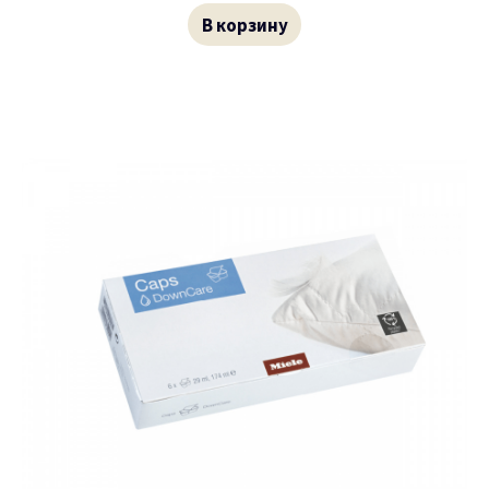
В корзину