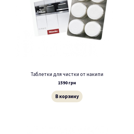
Таблетки для чистки от накипи
1590
грн
В корзину