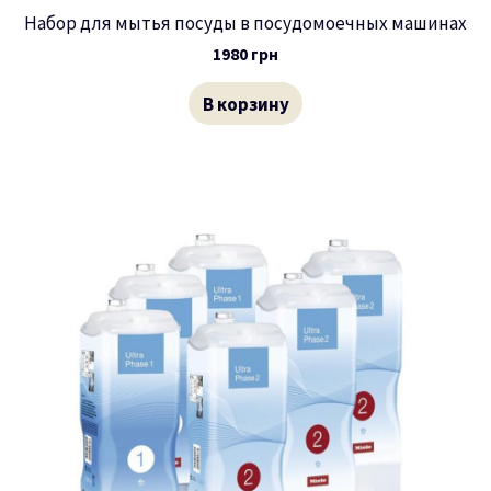
Набор для мытья посуды в посудомоечных машинах
1980
грн
В корзину