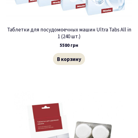
Таблетки для посудомоечных машин Ultra Tabs All in
1 (240 шт.)
5580
грн
В корзину