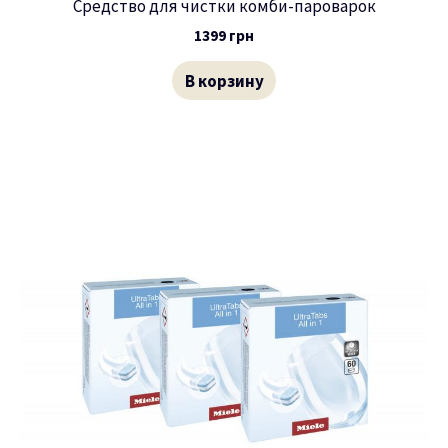
Средство для чистки комби-пароварок
1399
грн
В корзину