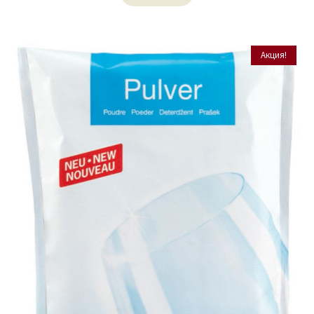
Акция!