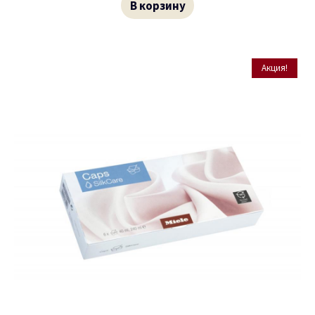
В корзину
Акция!