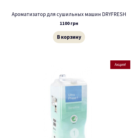
Ароматизатор для сушильных машин DRYFRESH
1100
грн
В корзину
Акция!