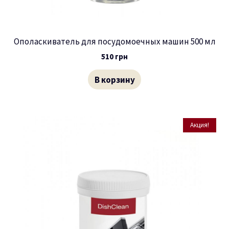
Ополаскиватель для посудомоечных машин 500 мл
510
грн
В корзину
Акция!