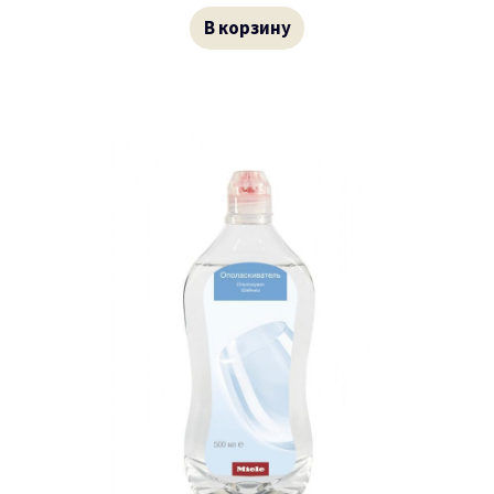
В корзину