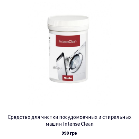
Средство для чистки посудомоечных и стиральных
машин Intense Clean
990
грн