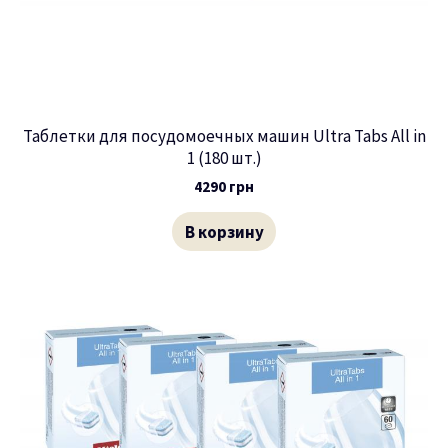
Таблетки для посудомоечных машин Ultra Tabs All in
1 (180 шт.)
4290
грн
В корзину