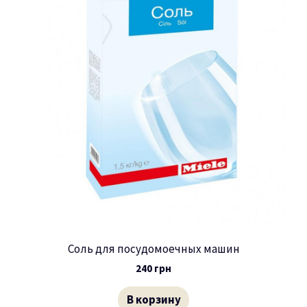
Соль для посудомоечных машин
240
грн
В корзину