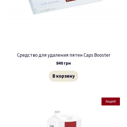
Средство для удаления пятен Caps Booster
840
грн
В корзину
Акция!