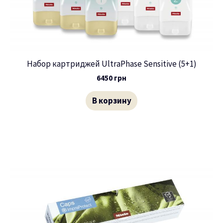
Набор картриджей UltraPhase Sensitive (5+1)
6450
грн
В корзину