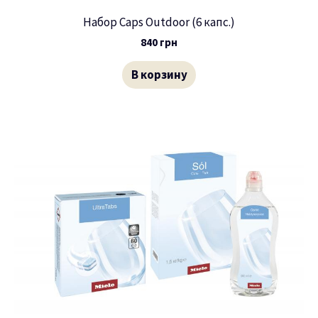
Набор Caps Outdoor (6 капс.)
840
грн
В корзину