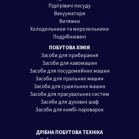
Підігрівачі посуду
Вакууматори
Витяжки
Холодильники та морозильники
Подрібнювачі
ПОБУТОВА ХІМІЯ
Засоби для прибирання
Засоби для кавомашин
Засоби для посудомийних машин
Засоби для пральних машин
Засоби для сушильних машин
Засоби для прасувальних систем
Засоби для духових шаф
Засоби для комбі-пароварок
ДРІБНА ПОБУТОВА ТЕХНІКА