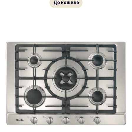
До кошика