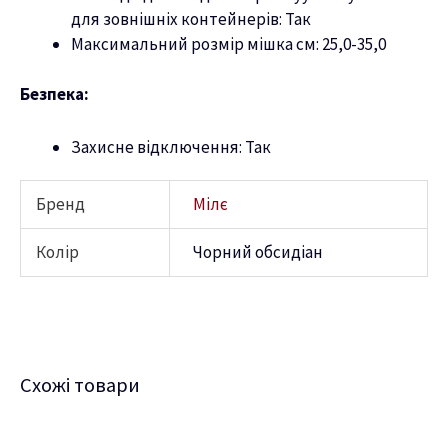
для зовнішніх контейнерів: Так
Максимальний розмір мішка см: 25,0-35,0
Безпека:
Захисне відключення: Так
Бренд
Мілє
Колір
Чорний обсидіан
Схожі товари