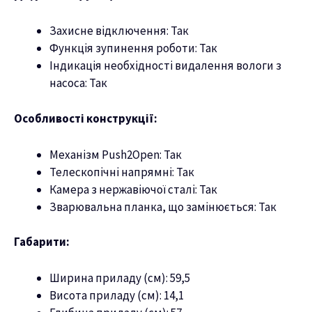
Захисне відключення: Так
Функція зупинення роботи: Так
Індикація необхідності видалення вологи з
насоса: Так
Особливості конструкції:
Механізм Push2Open: Так
Телескопічні напрямні: Так
Камера з нержавіючої сталі: Так
Зварювальна планка, що замінюється: Так
Габарити:
Ширина приладу (см): 59,5
Висота приладу (см): 14,1