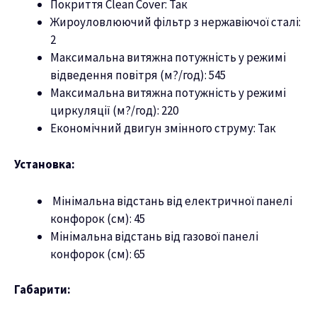
Покриття Clean Cover: Так
Жироуловлюючий фільтр з нержавіючої сталі:
2
Максимальна витяжна потужність у режимі
відведення повітря (м?/год): 545
Максимальна витяжна потужність у режимі
циркуляції (м?/год): 220
Економічний двигун змінного струму: Так
Установка:
Мінімальна відстань від електричної панелі
конфорок (см): 45
Мінімальна відстань від газової панелі
конфорок (см): 65
Габарити: