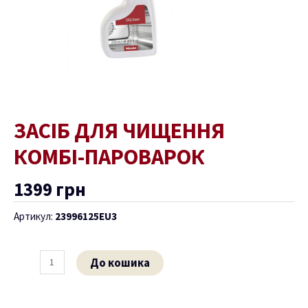
ЗАСІБ ДЛЯ ЧИЩЕННЯ
КОМБІ-ПАРОВАРОК
1399
грн
Артикул:
23996125EU3
До кошика
ремикач