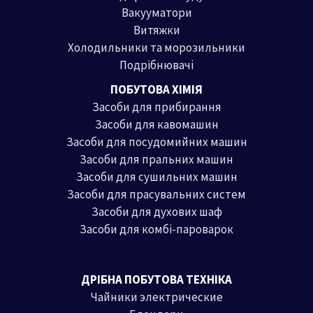
Вакууматори
Витяжки
Холодильники та морозильники
Подрібнювачі
ПОБУТОВА ХІМІЯ
Засоби для прибирання
Засоби для кавомашин
Засоби для посудомийних машин
Засоби для пральних машин
Засоби для сушильних машин
Засоби для прасувальних систем
Засоби для духових шаф
Засоби для комбі-пароварок
ДРІБНА ПОБУТОВА ТЕХНІКА
Чайники электрические