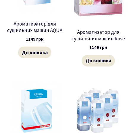
Ароматизатор для
сушильних машин AQUA
Ароматизатор для
сушильних машин Rose
1149
грн
1149
грн
До кошика
До кошика