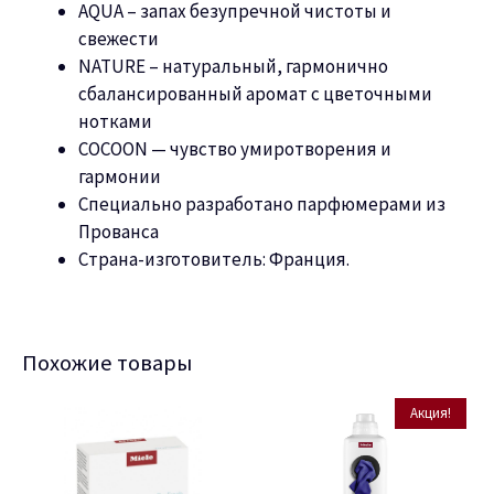
AQUA – запах безупречной чистоты и
свежести
NATURE – натуральный, гармонично
сбалансированный аромат с цветочными
нотками
COCOON — чувство умиротворения и
гармонии
Специально разработано парфюмерами из
Прованса
Страна-изготовитель: Франция.
Похожие товары
Акция!