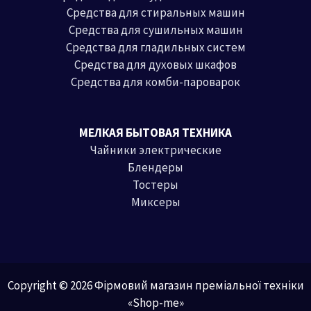
Средства для стиральных машин
Средства для сушильных машин
Средства для гладильных систем
Средства для духовых шкафов
Средства для комби-пароварок
МЕЛКАЯ БЫТОВАЯ ТЕХНИКА
Чайники электрические
Блендеры
Тостеры
Миксеры
Copyright © 2026 Фірмовий магазин преміальної техніки
«Shop-me»