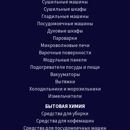
Сушильные машины
Сушильные шкафы
Гладильные машины
Посудомоечные машины
Духовые шкафы
Пароварки
Микроволновые печи
Варочные поверхности
Модульные панели
Подогреватели посуды и пищи
Вакууматоры
Вытяжки
Холодильники и морозильники
Измельчители
БЫТОВАЯ ХИМИЯ
Средства для уборки
Средства для кофемашин
Средства для посудомоечных машин