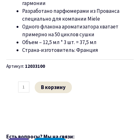
гармонии
Разработано парфюмерами из Прованса
специально для компании Miele
Одного флакона ароматизатора хватает
примерно на 50 циклов сушки
Объем – 12,5 мл * 3 шт. = 37,5 мл
Страна-изготовитель: Франция
Артикул:
12033100
В корзину
Есть вопросы? Мы на связи: