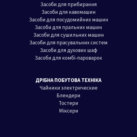
Засоби для прибирання
Засоби для кавомашин
Засоби для посудомийних машин
Засоби для пральних машин
Засоби для сушильних машин
Засоби для прасувальних систем
Засоби для духових шаф
Засоби для комбі-пароварок
ДРІБНА ПОБУТОВА ТЕХНІКА
Чайники электрические
Блендери
Тостери
Міксери