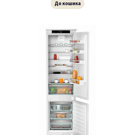
До кошика