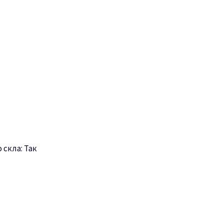
 скла: Так