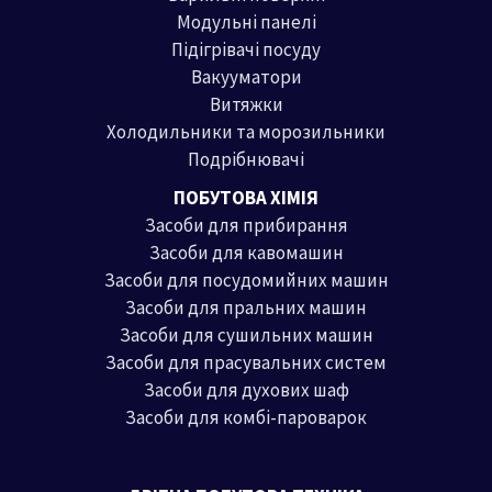
Модульні панелі
Підігрівачі посуду
Вакууматори
Витяжки
Холодильники та морозильники
Подрібнювачі
ПОБУТОВА ХІМІЯ
Засоби для прибирання
Засоби для кавомашин
Засоби для посудомийних машин
Засоби для пральних машин
Засоби для сушильних машин
Засоби для прасувальних систем
Засоби для духових шаф
Засоби для комбі-пароварок