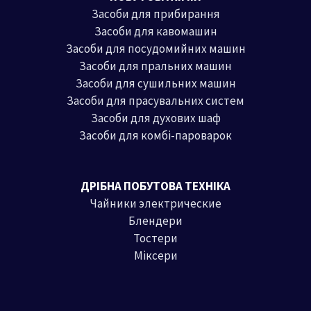
Засоби для прибирання
Засоби для кавомашин
Засоби для посудомийних машин
Засоби для пральних машин
Засоби для сушильних машин
Засоби для прасувальних систем
Засоби для духових шаф
Засоби для комбі-пароварок
ДРІБНА ПОБУТОВА ТЕХНІКА
Чайники электрические
Блендери
Тостери
Міксери