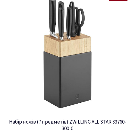
Набір ножів (7 предметів) ZWILLING ALL STAR 33760-
300-0