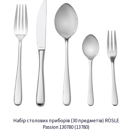
Набір столових приборів (30 предметів) RÖSLE
Passion 130780 (13780)