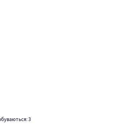
буваються: 3